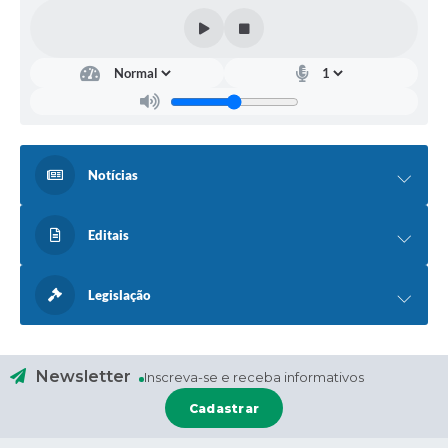
Notícias
Editais
Legislação
Newsletter
Inscreva-se e receba informativos
Cadastrar