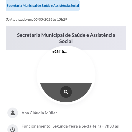
Secretaria Municipal de Saúde e Assistência Social
Atualizado em: 05/05/2026 às 15h29
Secretaria Municipal de Saúde e Assistência
Social
Ana Cláudia Müller
Funcionamento: Segunda-feira à Sexta-feira - 7h30 às