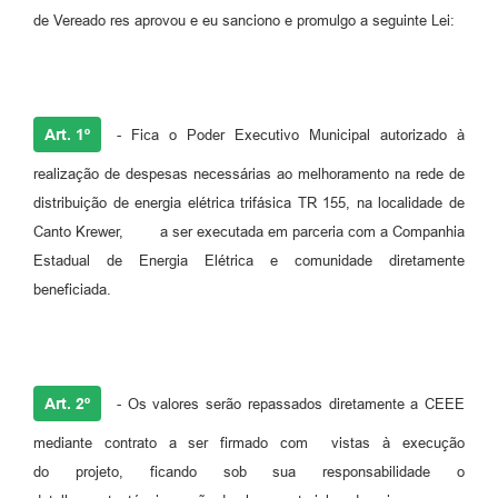
de Vereado res aprovou e eu sanciono e promulgo a seguinte Lei:
Art. 1º
- Fica o Poder Executivo Municipal autorizado à
realização de despesas necessárias ao melhoramento na rede de
distribuição de energia elétrica trifásica TR 155, na localidade de
Canto Krewer, a ser executada em parceria com a Companhia
Estadual de Energia Elétrica e comunidade diretamente
beneficiada.
Art. 2º
- Os valores serão repassados diretamente a CEEE
mediante contrato a ser firmado com vistas à execução
do projeto, ficando sob sua responsabilidade o