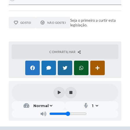
Seja o primeiro a curtir esta
GOSTEI
NÃO GOSTEI
legislação.
COMPARTILHAR