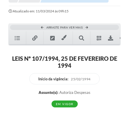
Atualizado em: 11/03/2024 às 09h15
ARRASTE PARA VER MAIS
LEIS Nº 107/1994, 25 DE FEVEREIRO DE
1994
Início da vigência:
25/02/1994
Assunto(s):
Autoriza Despesas
EM VIGOR