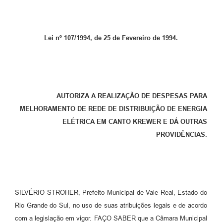
Lei nº 107/1994, de 25 de Fevereiro de 1994.
AUTORIZA A REALIZAÇÃO DE DESPESAS PARA
MELHORAMENTO DE REDE DE DISTRIBUIÇÃO DE ENERGIA
ELÉTRICA EM CANTO KREWER E DÁ OUTRAS
PROVIDÊNCIAS.
SILVÉRIO STROHER, Prefeito Municipal de Vale Real, Estado do
Rio Grande do Sul, no uso de suas atribuições legais e de acordo
com a legislação em vigor. FAÇO SABER que a Câmara Municipal