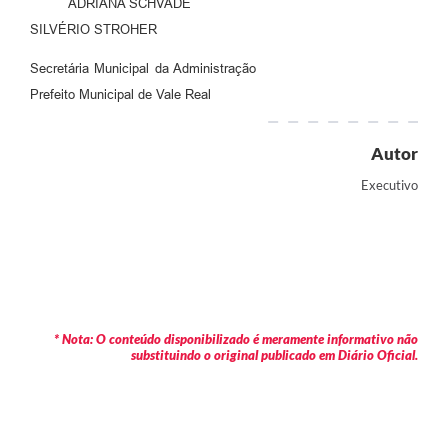
ADRIANA SCHVADE
SILVÉRIO STROHER
Secretária Municipal da Administração
Prefeito Municipal de Vale Real
Autor
Executivo
* Nota: O conteúdo disponibilizado é meramente informativo não
substituindo o original publicado em Diário Oficial.