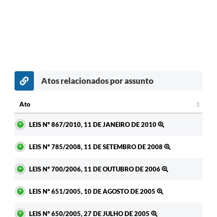
Atos relacionados por assunto
Ato
Ato
LEIS Nº 867/2010, 11 DE JANEIRO DE 2010
LEIS Nº 785/2008, 11 DE SETEMBRO DE 2008
LEIS Nº 700/2006, 11 DE OUTUBRO DE 2006
LEIS Nº 651/2005, 10 DE AGOSTO DE 2005
LEIS Nº 650/2005, 27 DE JULHO DE 2005