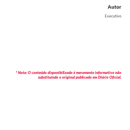
Autor
Executivo
* Nota: O conteúdo disponibilizado é meramente informativo não
substituindo o original publicado em Diário Oficial.