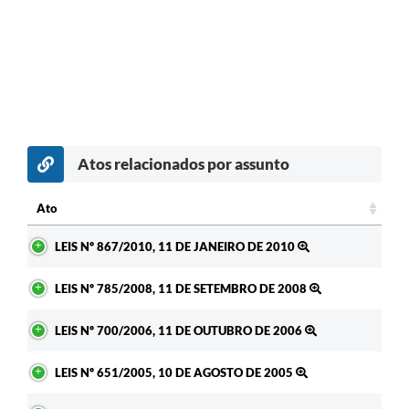
Atos relacionados por assunto
Ato
Ato
LEIS Nº 867/2010, 11 DE JANEIRO DE 2010
LEIS Nº 785/2008, 11 DE SETEMBRO DE 2008
LEIS Nº 700/2006, 11 DE OUTUBRO DE 2006
LEIS Nº 651/2005, 10 DE AGOSTO DE 2005