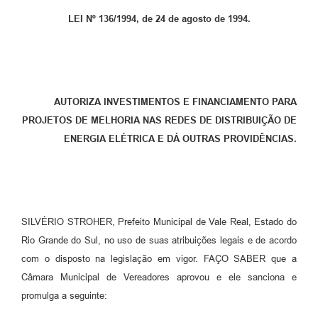
LEI Nº 136/1994, de 24 de agosto de 1994.
AUTORIZA INVESTIMENTOS E FINANCIAMENTO PARA
PROJETOS DE MELHORIA NAS REDES DE DISTRIBUIÇÃO DE
ENERGIA ELÉTRICA E DÁ OUTRAS PROVIDÊNCIAS.
SILVÉRIO STROHER, Prefeito Municipal de Vale Real, Estado do
Rio Grande do Sul, no uso de suas atribuições legais e de acordo
com o disposto na legislação em vigor. FAÇO SABER que a
Câmara Municipal de Vereadores aprovou e ele sanciona e
promulga a seguinte: