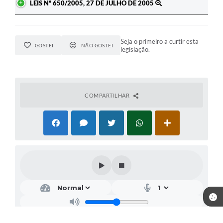
LEIS Nº 650/2005, 27 DE JULHO DE 2005
Seja o primeiro a curtir esta
GOSTEI
NÃO GOSTEI
legislação.
COMPARTILHAR