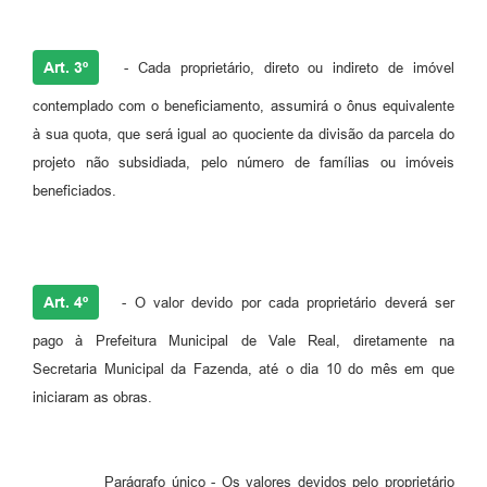
Art. 3º
- Cada proprietário, direto ou indireto de imóvel
contemplado com o beneficiamento, assumirá o ônus equivalente
à sua quota, que será igual ao quociente da divisão da parcela do
projeto não subsidiada, pelo número de famílias ou imóveis
beneficiados.
Art. 4º
- O valor devido por cada proprietário deverá ser
pago à Prefeitura Municipal de Vale Real, diretamente na
Secretaria Municipal da Fazenda, até o dia 10 do mês em que
iniciaram as obras.
Parágrafo único - Os valores devidos pelo proprietário