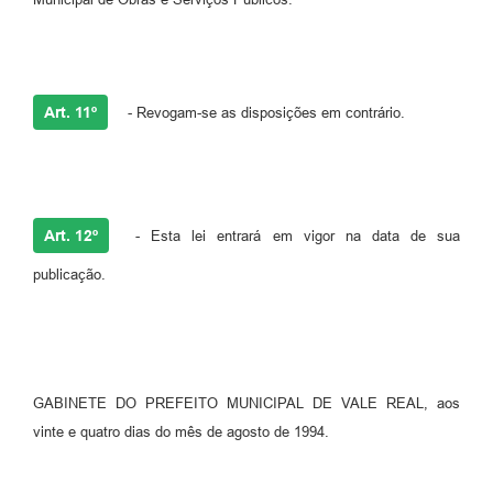
Art. 11º
- Revogam-se as disposições em contrário.
Art. 12º
- Esta lei entrará em vigor na data de sua
publicação.
GABINETE DO PREFEITO MUNICIPAL DE VALE REAL, aos
vinte e quatro dias do mês de agosto de 1994.