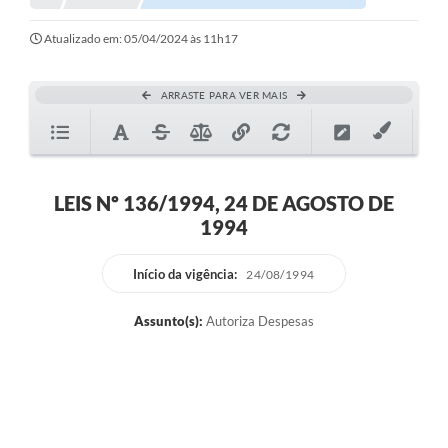
Atualizado em: 05/04/2024 às 11h17
ARRASTE PARA VER MAIS
LEIS Nº 136/1994, 24 DE AGOSTO DE
1994
Início da vigência:
24/08/1994
Assunto(s):
Autoriza Despesas