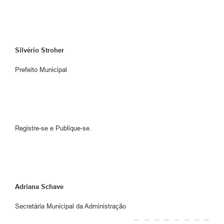
Silvério Stroher
Prefeito Municipal
Registre-se e Publique-se.
Adriana Schave
Secretária Municipal da Administração