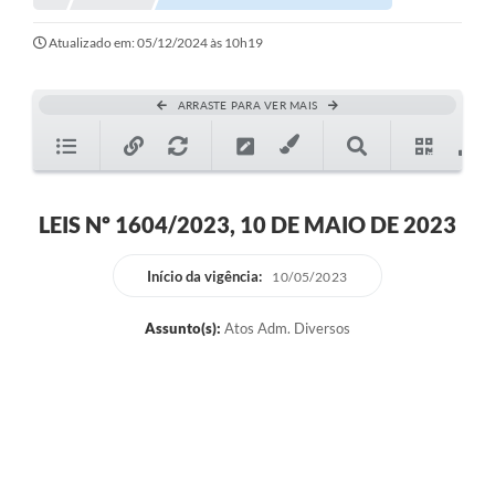
Atualizado em: 05/12/2024 às 10h19
ARRASTE PARA VER MAIS
LEIS Nº 1604/2023, 10 DE MAIO DE 2023
Início da vigência:
10/05/2023
Assunto(s):
Atos Adm. Diversos