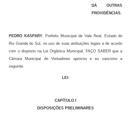
DÁ OUTRAS
PROVIDÊNCIAS.
PEDRO KASPARY
, Prefeito Municipal de Vale Real, Estado do
Rio Grande do Sul, no uso de suas atribuições legais e de acordo
com o disposto na Lei Orgânica Municipal, FAÇO SABER que a
Câmara Municipal de Vereadores aprovou e eu sanciono a
seguinte
LEI:
CAPÍTULO I
DISPOSIÇÕES PRELIMINARES