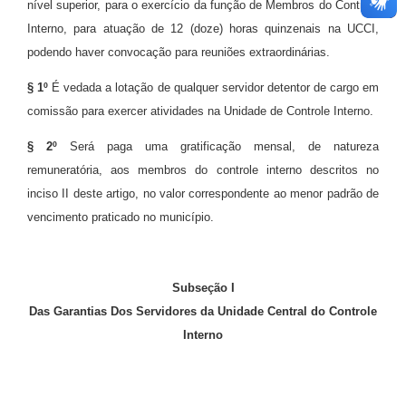
nível superior, para o exercício da função de Membros do Controle
Interno, para atuação de 12 (doze) horas quinzenais na UCCI,
podendo haver convocação para reuniões extraordinárias.
§ 1º
É vedada a lotação de qualquer servidor detentor de cargo em
comissão para exercer atividades na Unidade de Controle Interno.
§ 2º
Será paga uma gratificação mensal, de natureza
remuneratória, aos membros do controle interno descritos no
inciso II deste artigo, no valor correspondente ao menor padrão de
vencimento praticado no município.
Subseção I
Das Garantias Dos Servidores da Unidade Central do Controle
Interno