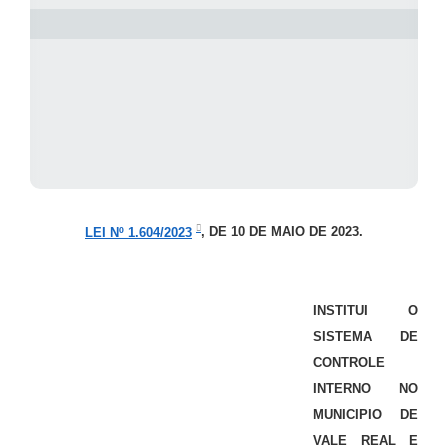
LEI Nº 1.604/2023
, DE 10 DE MAIO DE 2023.
INSTITUI O
SISTEMA DE
CONTROLE
INTERNO NO
MUNICIPIO DE
VALE REAL E