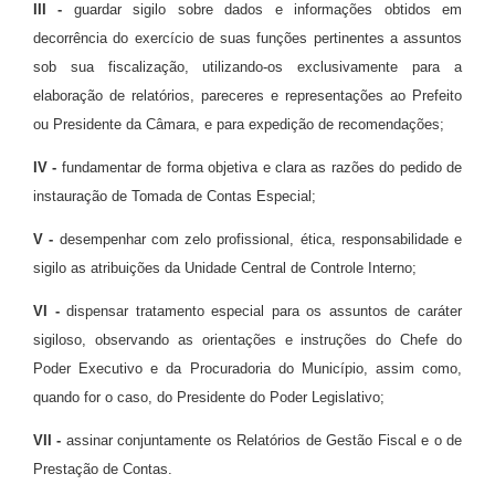
III -
guardar sigilo sobre dados e informações obtidos em
decorrência do exercício de suas funções pertinentes a assuntos
sob sua fiscalização, utilizando-os exclusivamente para a
elaboração de relatórios, pareceres e representações ao Prefeito
ou Presidente da Câmara, e para expedição de recomendações;
IV -
fundamentar de forma objetiva e clara as razões do pedido de
instauração de Tomada de Contas Especial;
V -
desempenhar com zelo profissional, ética, responsabilidade e
sigilo as atribuições da Unidade Central de Controle Interno;
VI -
dispensar tratamento especial para os assuntos de caráter
sigiloso, observando as orientações e instruções do Chefe do
Poder Executivo e da Procuradoria do Município, assim como,
quando for o caso, do Presidente do Poder Legislativo;
VII -
assinar conjuntamente os Relatórios de Gestão Fiscal e o de
Prestação de Contas.