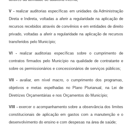
V -
realizar auditorias específicas em unidades da Administração
Direta e Indireta, voltadas a aferir a regularidade na aplicação de
recursos recebidos através de convênios e em entidades de direito
privado, voltadas a aferir a regularidade na aplicação de recursos
transferidos pelo Município;
VI -
realizar auditorias específicas sobre o cumprimento de
contratos firmados pelo Município na qualidade de contratante e
sobre os permissionários e concessionários de serviços públicos;
VII -
avaliar, em nível macro, o cumprimento dos programas,
objetivos e metas espelhadas no Plano Plurianual, na Lei de
Diretrizes Orçamentárias e nos Orçamentos do Município;
VIII -
exercer o acompanhamento sobre a observância dos limites
constitucionais de aplicação em gastos com a manutenção e o
desenvolvimento do ensino e com despesas na área de saúde;