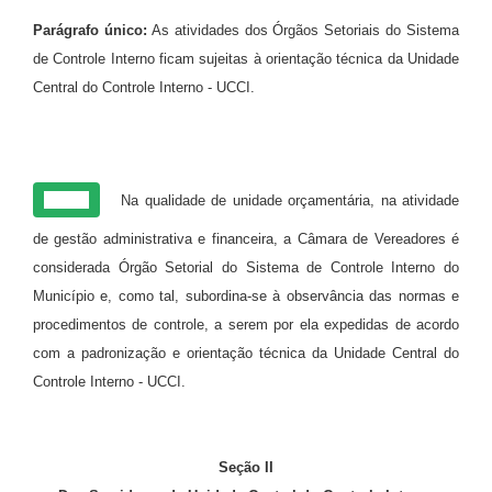
Parágrafo único:
As atividades dos Órgãos Setoriais do Sistema
de Controle Interno ficam sujeitas à orientação técnica da Unidade
Central do Controle Interno - UCCI.
Art. 8º
Na qualidade de unidade orçamentária, na atividade
de gestão administrativa e financeira, a Câmara de Vereadores é
considerada Órgão Setorial do Sistema de Controle Interno do
Município e, como tal, subordina-se à observância das normas e
procedimentos de controle, a serem por ela expedidas de acordo
com a padronização e orientação técnica da Unidade Central do
Controle Interno - UCCI.
Seção II