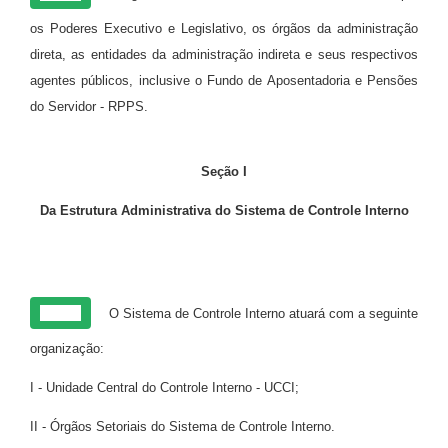
os Poderes Executivo e Legislativo, os órgãos da administração
direta, as entidades da administração indireta e seus respectivos
agentes públicos, inclusive o Fundo de Aposentadoria e Pensões
do Servidor - RPPS.
Seção I
Da Estrutura Administrativa do Sistema de Controle Interno
Art. 5º
O Sistema de Controle Interno atuará com a seguinte
organização:
I - Unidade Central do Controle Interno - UCCI;
II - Órgãos Setoriais do Sistema de Controle Interno.