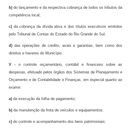
b)
do lançamento e da respectiva cobrança de todos os tributos da
competência local;
c)
da cobrança da dívida ativa e dos títulos executivos emitidos
pelo Tribunal de Contas do Estado do Rio Grande do Sul;
d)
das operações de crédito, avais e garantias, bem como dos
direitos e haveres do Município.
V -
o controle orçamentário, contábil e financeiro sobre as
despesas, efetuado pelos órgãos dos Sistemas de Planejamento e
Orçamento e de Contabilidade e Finanças, em especial quanto ao
exame:
a)
da execução da folha de pagamento;
b)
da manutenção da frota de veículos e equipamentos;
c)
do controle e acompanhamento dos bens patrimoniais;