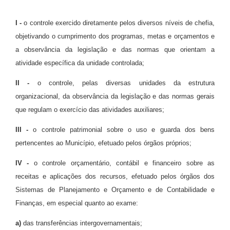
I -
o controle exercido diretamente pelos diversos níveis de chefia,
objetivando o cumprimento dos programas, metas e orçamentos e
a observância da legislação e das normas que orientam a
atividade específica da unidade controlada;
II -
o controle, pelas diversas unidades da estrutura
organizacional, da observância da legislação e das normas gerais
que regulam o exercício das atividades auxiliares;
III -
o controle patrimonial sobre o uso e guarda dos bens
pertencentes ao Município, efetuado pelos órgãos próprios;
IV -
o controle orçamentário, contábil e financeiro sobre as
receitas e aplicações dos recursos, efetuado pelos órgãos dos
Sistemas de Planejamento e Orçamento e de Contabilidade e
Finanças, em especial quanto ao exame:
a)
das transferências intergovernamentais;