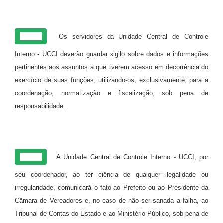
Art. 12
Os servidores da Unidade Central de Controle
Interno - UCCI deverão guardar sigilo sobre dados e informações
pertinentes aos assuntos a que tiverem acesso em decorrência do
exercício de suas funções, utilizando-os, exclusivamente, para a
coordenação, normatização e fiscalização, sob pena de
responsabilidade.
Art. 13
A Unidade Central de Controle Interno - UCCI, por
seu coordenador, ao ter ciência de qualquer ilegalidade ou
irregularidade, comunicará o fato ao Prefeito ou ao Presidente da
Câmara de Vereadores e, no caso de não ser sanada a falha, ao
Tribunal de Contas do Estado e ao Ministério Público, sob pena de