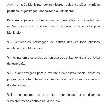
Administração Municipal, por servidores, pelos cidadãos, partidos
políticos, organização, associação ou sindicato;
IV -
emitir parecer sobre as contas prestadas ou tomadas por
órgãos e entidades, relativas a recursos públicos repassados pelo
Município;
V -
verificar as prestações de contas dos recursos públicos
recebidos pelo Município;
VI -
opinar em prestações ou tomada de contas, exigidas por força
de legislação;
VII -
criar condições para o exercício do controle social sobre os
programas contemplados com recursos oriundos dos orçamentos
do Município;
VIII -
concentrar as consultas formuladas pelos diversos
subsistemas de controle do Município;