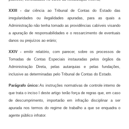
XXIII -
dar ciência ao Tribunal de Contas do Estado das
irregularidades ou ilegalidades apuradas, para as quais a
Administração não tenha tomado as providências cabíveis visando
a apuração de responsabilidades e o ressarcimento de eventuais
danos ou prejuízos ao erário;
XXIV -
emitir relatório, com parecer, sobre os processos de
Tomadas de Contas Especiais
instauradas pelos órgãos da
Administração Direta, pelas autarquias e pelas fundações,
inclusive as determinadas pelo Tribunal de Contas do Estado.
Parágrafo único:
As instruções normativas de controle interno de
que trata o inciso I deste artigo terão força de regras que, em caso
de descumprimento, importarão em infração disciplinar a ser
apurada nos termos do regime de trabalho a que se enquadra o
agente público infrator.