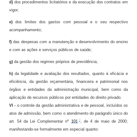
d)
dos procedimentos licitatórios e da execução dos contratos em
vigor;
e)
dos limites dos gastos com pessoal e o seu respectivo
acompanhamento;
f)
das despesas com a manutenção e desenvolvimento do ensino
e com as ações e serviços públicos de saúde;
g)
da gestão dos regimes próprios de previdência;
h)
da legalidade e avaliação dos resultados, quanto à eficácia e
eficiência, da gestão orçamentária, financeira e patrimonial nos
órgãos e entidades da administração municipal, bem como da
aplicação de recursos públicos por entidades do direito privado.
VI -
o controle da gestão administrativa e de pessoal, incluídos os
atos de admissão, bem como o atendimento do parágrafo único do
art. 54 da Lei Complementar nº
101
, de 4 de maio de 2000;
manifestando-se formalmente em especial quanto: