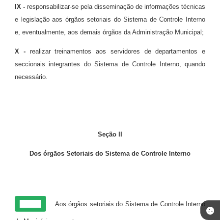
IX -
responsabilizar-se pela disseminação de informações técnicas
e legislação aos órgãos setoriais do Sistema de Controle Interno
e, eventualmente, aos demais órgãos da Administração Municipal;
X -
realizar treinamentos aos servidores de departamentos e
seccionais integrantes do Sistema de Controle Interno, quando
necessário.
Seção II
Dos órgãos Setoriais do Sistema de Controle Interno
Art. 17
Aos órgãos setoriais do Sistema de Controle Interno