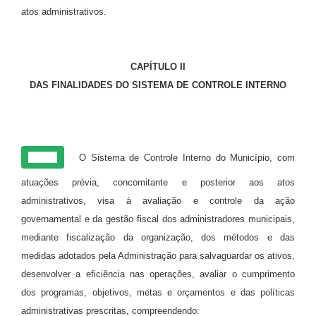
atos administrativos.
CAPÍTULO II
DAS FINALIDADES DO SISTEMA DE CONTROLE INTERNO
Art. 3º
O Sistema de Controle Interno do Município, com
atuações prévia, concomitante e posterior aos atos
administrativos, visa à avaliação e controle da ação
governamental e da gestão fiscal dos administradores municipais,
mediante fiscalização da organização, dos métodos e das
medidas adotados pela Administração para salvaguardar os ativos,
desenvolver a eficiência nas operações, avaliar o cumprimento
dos programas, objetivos, metas e orçamentos e das políticas
administrativas prescritas, compreendendo: