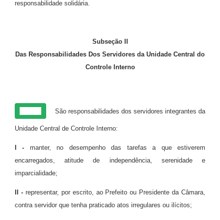
responsabilidade solidária.
Subseção II
Das Responsabilidades Dos Servidores da Unidade Central do
Controle Interno
Art. 14
São responsabilidades dos servidores integrantes da
Unidade Central de Controle Interno:
I -
manter, no desempenho das tarefas a que estiverem
encarregados, atitude de independência, serenidade e
imparcialidade;
II -
representar, por escrito, ao Prefeito ou Presidente da Câmara,
contra servidor que tenha praticado atos irregulares ou ilícitos;