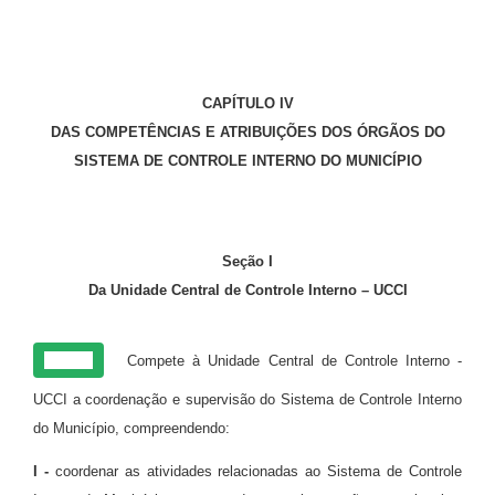
CAPÍTULO IV
DAS COMPETÊNCIAS E ATRIBUIÇÕES DOS ÓRGÃOS DO
SISTEMA DE CONTROLE INTERNO DO MUNICÍPIO
Seção I
Da Unidade Central de Controle Interno – UCCI
Art. 15
Compete à Unidade Central de Controle Interno -
UCCI a coordenação e supervisão do Sistema de Controle Interno
do Município, compreendendo:
I -
coordenar as atividades relacionadas ao Sistema de Controle