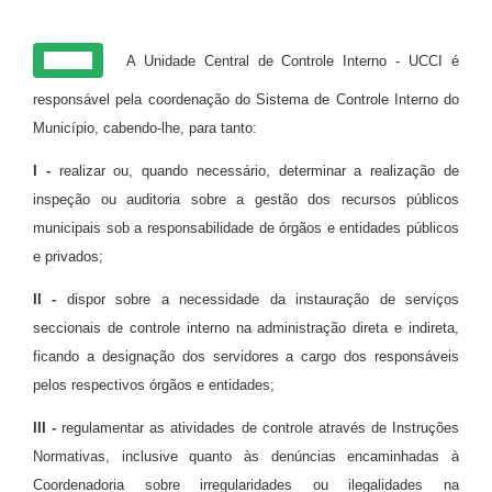
Art. 16
A Unidade Central de Controle Interno - UCCI é
responsável pela coordenação do Sistema de Controle Interno do
Município, cabendo-lhe, para tanto:
I -
realizar ou, quando necessário, determinar a realização de
inspeção ou auditoria sobre a gestão dos recursos públicos
municipais sob a responsabilidade de órgãos e entidades públicos
e privados;
II -
dispor sobre a necessidade da instauração de serviços
seccionais de controle interno na administração direta e indireta,
ficando a designação dos servidores a cargo dos responsáveis
pelos respectivos órgãos e entidades;
III -
regulamentar as atividades de controle através de Instruções
Normativas, inclusive quanto às denúncias encaminhadas à
Coordenadoria sobre irregularidades ou ilegalidades na