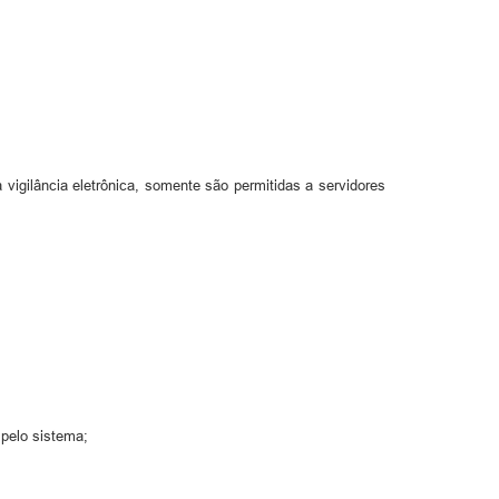
vigilância eletrônica, somente são permitidas a servidores
 pelo sistema;