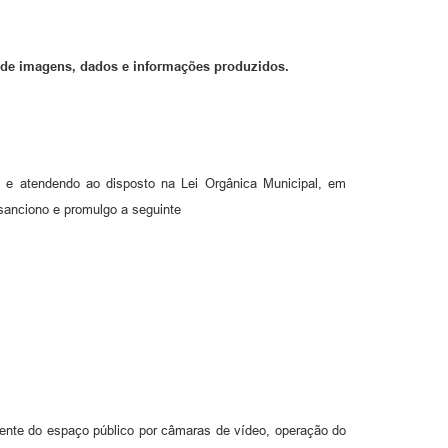
 de imagens, dados e informações produzidos.
s e atendendo ao disposto na Lei Orgânica Municipal, em
anciono e promulgo a seguinte
nente do espaço público por câmaras de vídeo, operação do