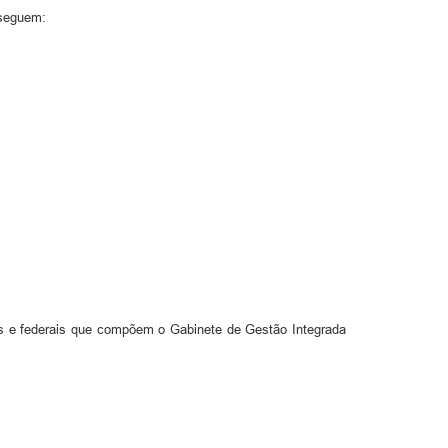
 seguem:
is e federais que compõem o Gabinete de Gestão Integrada