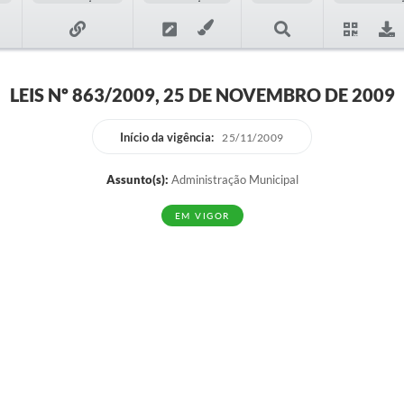
LEIS Nº 863/2009, 25 DE NOVEMBRO DE 2009
Início da vigência:
25/11/2009
Assunto(s):
Administração Municipal
EM VIGOR