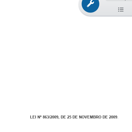
LEI Nº 863/2009, DE 25 DE NOVEMBRO DE 2009
.