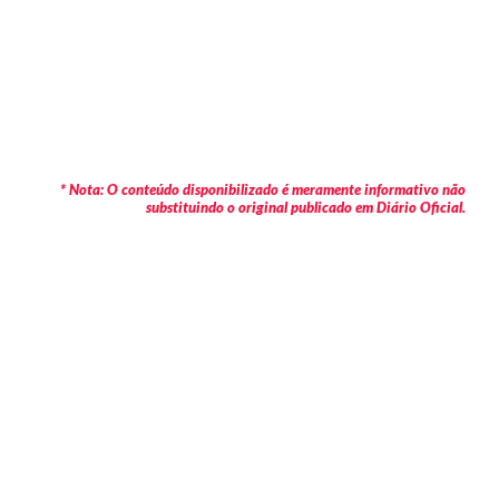
* Nota: O conteúdo disponibilizado é meramente informativo não
substituindo o original publicado em Diário Oficial.