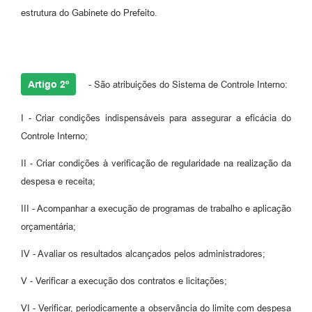
estrutura do Gabinete do Prefeito.
Artigo 2º
- São atribuições do Sistema de Controle Interno:
I - Criar condições indispensáveis para assegurar a eficácia do
Controle Interno;
II - Criar condições à verificação de regularidade na realização da
despesa e receita;
III - Acompanhar a execução de programas de trabalho e aplicação
orçamentária;
IV - Avaliar os resultados alcançados pelos administradores;
V - Verificar a execução dos contratos e licitações;
VI - Verificar, periodicamente a observância do limite com despesa