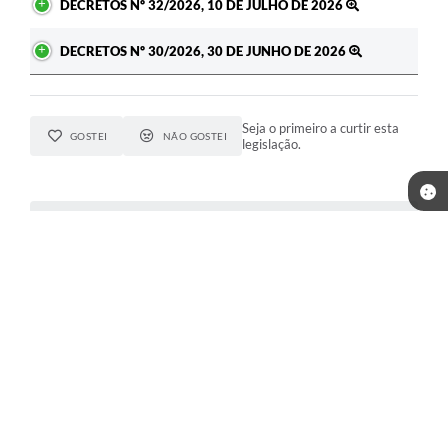
DECRETOS Nº 32/2026, 10 DE JULHO DE 2026
DECRETOS Nº 30/2026, 30 DE JUNHO DE 2026
Seja o primeiro a curtir esta
GOSTEI
NÃO GOSTEI
legislação.
COMPARTILHAR