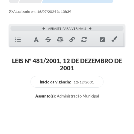
Atualizado em: 16/07/2024 às 10h39
ARRASTE PARA VER MAIS
LEIS Nº 481/2001, 12 DE DEZEMBRO DE
2001
Início da vigência:
12/12/2001
Assunto(s):
Administração Municipal