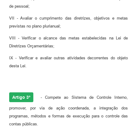
de pessoal;
VII - Avaliar o cumprimento das diretrizes, objetivos e metas
previstas no plano plurianual;
VIII - Verificar o alcance das metas estabelecidas na Lei de
Diretrizes Orçamentárias;
IX - Verificar e avaliar outras atividades decorrentes do objeto
desta Lei.
Artigo 3º
- Compete ao Sistema de Controle Interno,
promover, por via de ação coordenada, a integração dos
programas, métodos e formas de execução para o controle das
contas públicas.