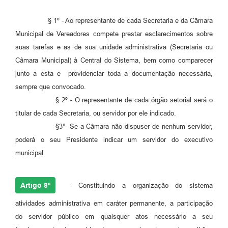
§ 1º - Ao representante de cada Secretaria e da Câmara
Municipal de Vereadores compete prestar esclarecimentos sobre
suas tarefas e as de sua unidade administrativa (Secretaria ou
Câmara Municipal) à Central do Sistema, bem como comparecer
junto a esta e providenciar toda a documentação necessária,
sempre que convocado.
§ 2º - O representante de cada órgão setorial será o
titular de cada Secretaria, ou servidor por ele indicado.
§3°- Se a Câmara não dispuser de nenhum servidor,
poderá o seu Presidente indicar um servidor do executivo
municipal.
Artigo 8º
- Constituindo a organização do sistema
atividades administrativa em caráter permanente, a participação
do servidor público em quaisquer atos necessário a seu