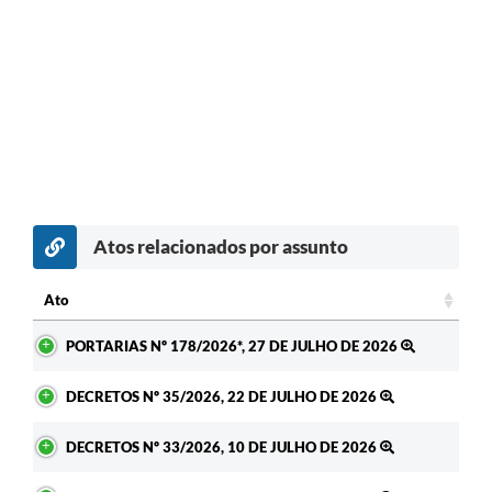
Atos relacionados por assunto
Ato
Ato
PORTARIAS Nº 178/2026*, 27 DE JULHO DE 2026
DECRETOS Nº 35/2026, 22 DE JULHO DE 2026
DECRETOS Nº 33/2026, 10 DE JULHO DE 2026