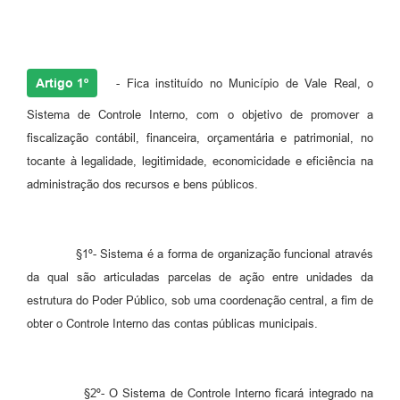
Artigo 1º
- Fica instituído no Município de Vale Real, o
Sistema de Controle Interno, com o objetivo de promover a
fiscalização contábil, financeira, orçamentária e patrimonial, no
tocante à legalidade, legitimidade, economicidade e eficiência na
administração dos recursos e bens públicos.
§1º- Sistema é a forma de organização funcional através
da qual são articuladas parcelas de ação entre unidades da
estrutura do Poder Público, sob uma coordenação central, a fim de
obter o Controle Interno das contas públicas municipais.
§2º- O Sistema de Controle Interno ficará integrado na