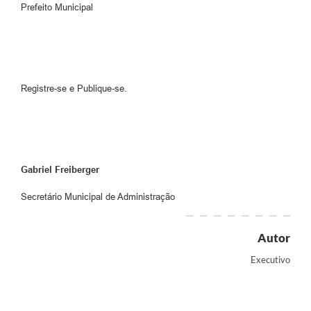
Prefeito Municipal
Registre-se e Publique-se.
Gabriel Freiberger
Secretário Municipal de Administração
Autor
Executivo