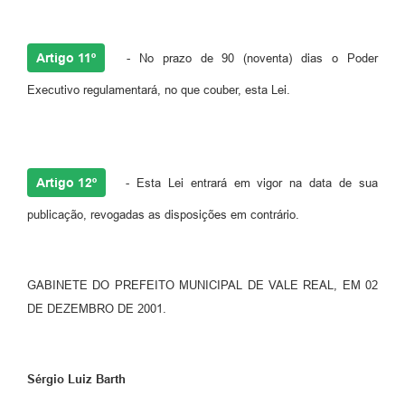
Artigo 11º
- No prazo de 90 (noventa) dias o Poder
Executivo regulamentará, no que couber, esta Lei.
Artigo 12º
- Esta Lei entrará em vigor na data de sua
publicação, revogadas as disposições em contrário.
GABINETE DO PREFEITO MUNICIPAL DE VALE REAL, EM 02
DE DEZEMBRO DE 2001.
Sérgio Luiz Barth