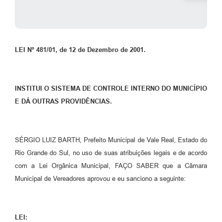
LEI Nº 481/01, de 12 de Dezembro de 2001.
INSTITUI O SISTEMA DE CONTROLE INTERNO DO MUNICÍPIO
E DÁ OUTRAS PROVIDÊNCIAS.
SÉRGIO LUIZ BARTH, Prefeito Municipal de Vale Real, Estado do
Rio Grande do Sul, no uso de suas atribuições legais e de acordo
com a Lei Orgânica Municipal, FAÇO SABER que a Câmara
Municipal de Vereadores aprovou e eu sanciono a seguinte:
LEI: