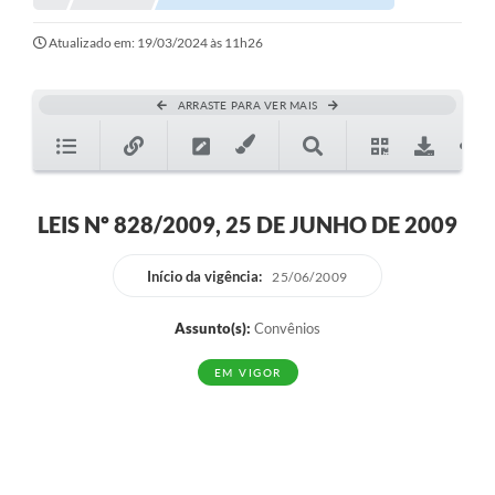
Atualizado em: 19/03/2024 às 11h26
ARRASTE PARA VER MAIS
LEIS Nº 828/2009, 25 DE JUNHO DE 2009
Início da vigência:
25/06/2009
Assunto(s):
Convênios
EM VIGOR