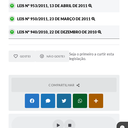
LEIS Nº 953/2011, 13 DE ABRIL DE 2011
LEIS Nº 950/2011, 23 DE MARÇO DE 2011
LEIS Nº 940/2010, 22 DE DEZEMBRO DE 2010
Seja o primeiro a curtir esta
GOSTEI
NÃO GOSTEI
legislação.
COMPARTILHAR