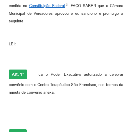
contida na
Constituição Federal
, FAÇO SABER que a Câmara
Municipal de Vereadores aprovou e eu sanciono e promulgo a
seguinte
LEI:
Art. 1°
-
Fica o Poder Executivo autorizado a celebrar
convênio com o Centro Terapêutico São Francisco, nos termos da
minuta de convênio anexa.