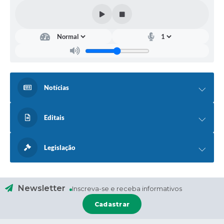
Notícias
Editais
Legislação
Newsletter
Inscreva-se e receba informativos
Cadastrar