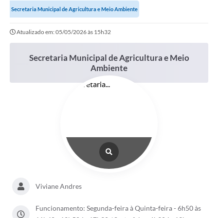
Secretaria Municipal de Agricultura e Meio Ambiente
Atualizado em: 05/05/2026 às 15h32
Secretaria Municipal de Agricultura e Meio
Ambiente
Viviane Andres
Funcionamento: Segunda-feira à Quinta-feira - 6h50 às