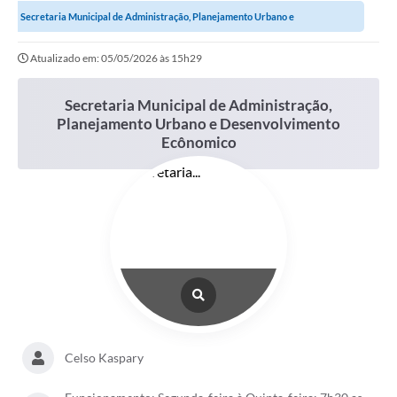
Secretaria Municipal de Administração, Planejamento Urbano e
Desenvolvimento Ecônomico
Atualizado em: 05/05/2026 às 15h29
Secretaria Municipal de Administração,
Planejamento Urbano e Desenvolvimento
Ecônomico
Celso Kaspary