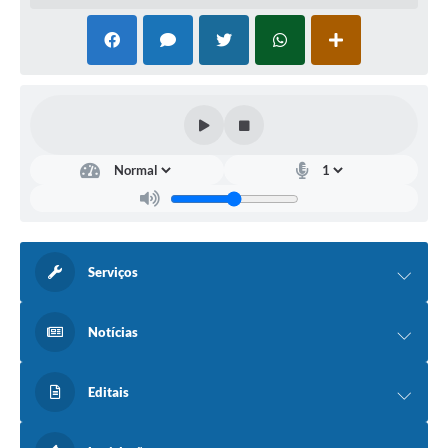
Serviços
Notícias
Editais