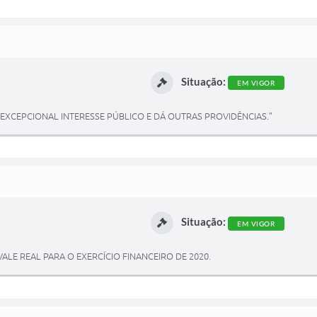
Situação:
EM VIGOR
XCEPCIONAL INTERESSE PÚBLICO E DÁ OUTRAS PROVIDÊNCIAS.”
Situação:
EM VIGOR
VALE REAL PARA O EXERCÍCIO FINANCEIRO DE 2020.