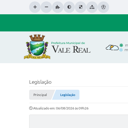
m
m
Legislação
Principal
Legislação
Atualizado em: 06/08/2026 às 09h26