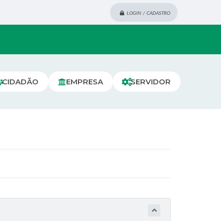
LOGIN / CADASTRO
CIDADÃO
EMPRESA
SERVIDOR