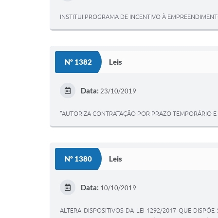
INSTITUI PROGRAMA DE INCENTIVO À EMPREENDIMENT
Nº 1382
Leis
Data:
23/10/2019
"AUTORIZA CONTRATAÇÃO POR PRAZO TEMPORÁRIO E E
Nº 1380
Leis
Data:
10/10/2019
ALTERA DISPOSITIVOS DA LEI 1292/2017 QUE DISP