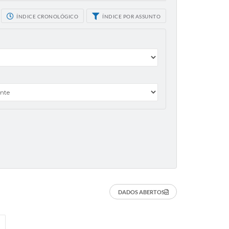
ÍNDICE CRONOLÓGICO
ÍNDICE POR ASSUNTO
DADOS ABERTOS