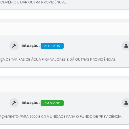
CONVÊNIO E DAR OUTRA PROVIDÊNCIAS.
Situação:
ALTERADA
 DE TARIFAS DE ÁGUA FIXA VALORES E DÁ OUTRAS PROVIDÊNCIAS
Situação:
EM VIGOR
RÇAMENTO PARA 2000 E CRIA UNIDADE PARA O FUNDO DE PREVIDÊNCIA.