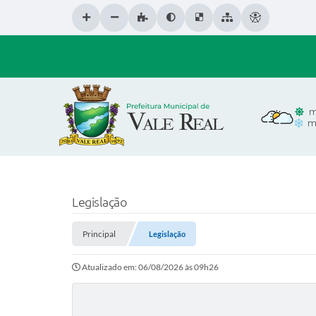
m
m
Legislação
Principal
Legislação
Atualizado em: 06/08/2026 às 09h26