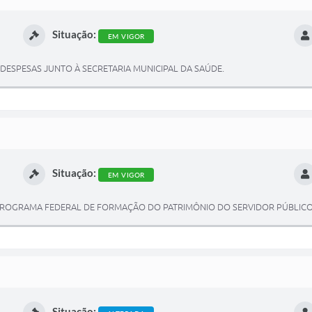
Situação:
EM VIGOR
ESPESAS JUNTO À SECRETARIA MUNICIPAL DA SAÚDE.
Situação:
EM VIGOR
PROGRAMA FEDERAL DE FORMAÇÃO DO PATRIMÔNIO DO SERVIDOR PÚBLICO 
Situação: