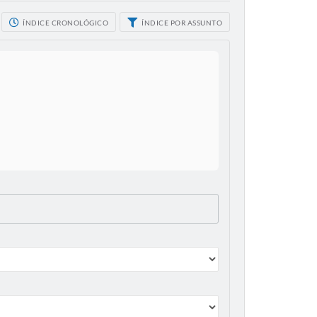
ÍNDICE CRONOLÓGICO
ÍNDICE POR ASSUNTO