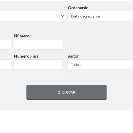
Ordenação
Número
Número Final
Autor
BUSCAR