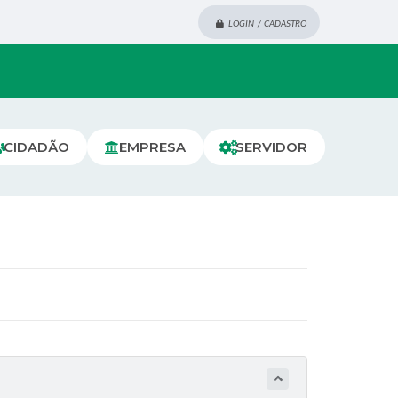
LOGIN / CADASTRO
CIDADÃO
EMPRESA
SERVIDOR